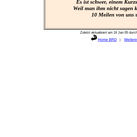
Es ist schwer, einem Kurz
Weil man ihm nicht sagen 
10 Meilen von uns 
Zuletzt aktualisiert am
16 Jan 05
durch
Home BRD
Weitere
|